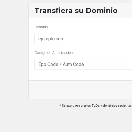
Transfiera su Dominio
Dominio
Código de Autorización
* Se excluyen ciertos TLDs y dominios recient