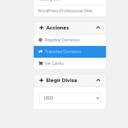
WordPress Professional Sites
Acciones
Registrar Dominios
Transferir Dominios
Ver Carrito
Elegir Divisa